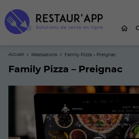
Accueil
Réalisations
Family Pizza – Preignac
Family Pizza – Preignac