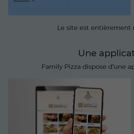
Le site est entièrement 
Une applica
Family Pizza dispose d’une ap