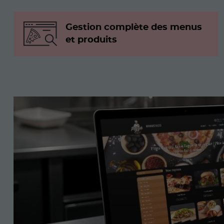
Gestion complète des menus
et produits