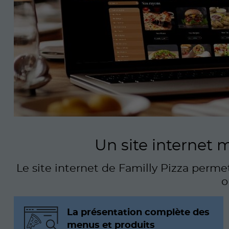
Un site internet
Le site internet de Familly Pizza perme
o
La présentation complète des
menus et produits