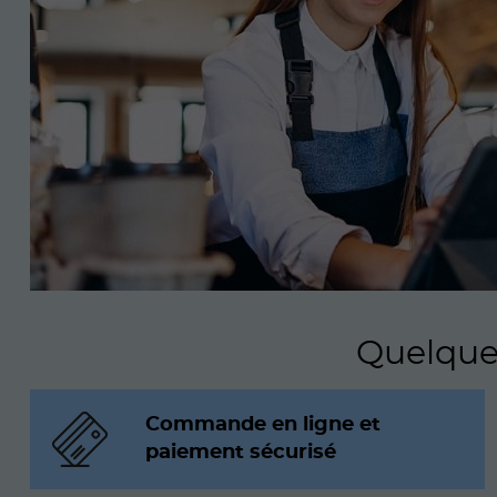
Quelques
Commande en ligne et
paiement sécurisé