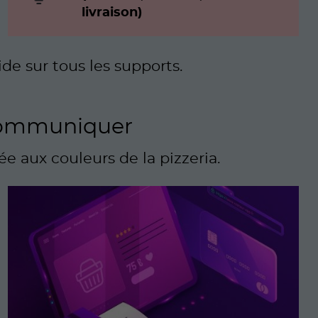
livraison)
de sur tous les supports.
 communiquer
e aux couleurs de la pizzeria.