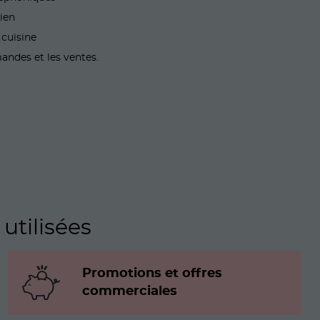
dien
 cuisine
andes et les ventes.
utilisées
Promotions et offres
commerciales