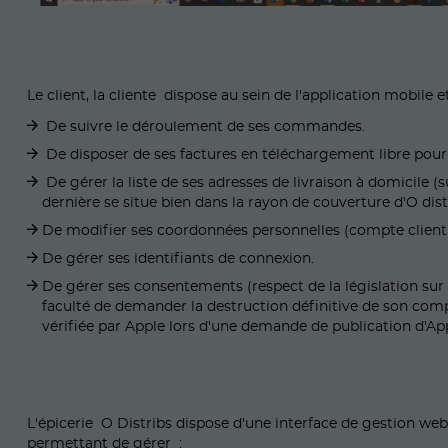
Le client, la cliente dispose au sein de l'application mobile
De suivre le déroulement de ses commandes.
De disposer de ses factures en téléchargement libre pou
De gérer la liste de ses adresses de livraison à domicile (
dernière se situe bien dans la rayon de couverture d'O dist
De modifier ses coordonnées personnelles (compte client 
De gérer ses identifiants de connexion.
De gérer ses consentements (respect de la législation sur 
faculté de demander la destruction définitive de son compt
vérifiée par Apple lors d'une demande de publication d'Ap
L'épicerie O Distribs dispose d'une interface de gestion web 
permettant de gérer :