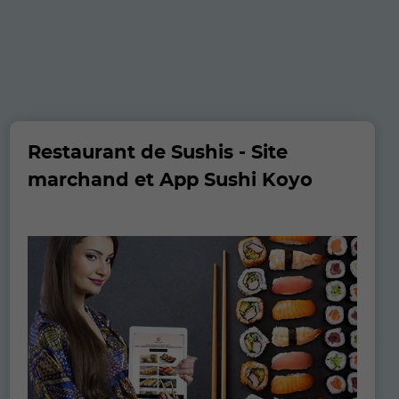
Restaurant de Sushis - Site
marchand et App Sushi Koyo