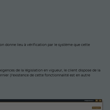
son donne lieu à vérification par le système que cette
gences de la législation en vigueur, le client dispose de la
ier (l'existence de cette fonctionnalité est en autre