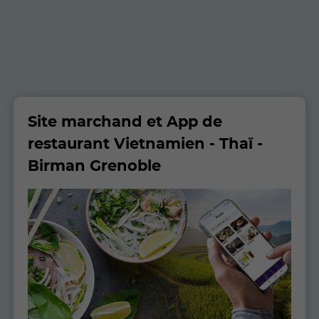
Site marchand et App de
restaurant Vietnamien - Thaï -
Birman Grenoble