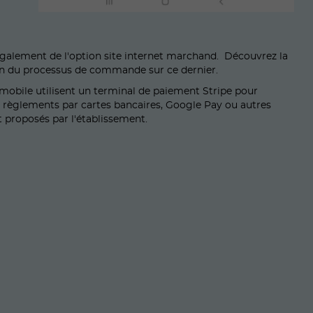
galement de l'option site internet marchand. Découvrez la
on du processus de commande sur ce dernier.
 mobile utilisent un terminal de paiement Stripe pour
 règlements par cartes bancaires, Google Pay ou autres
proposés par l'établissement.