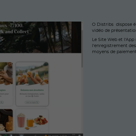
O Distribs dispose é
vidéo de présentati
Le Site Web et l'App
l'enregistrement des
moyens de paiement 