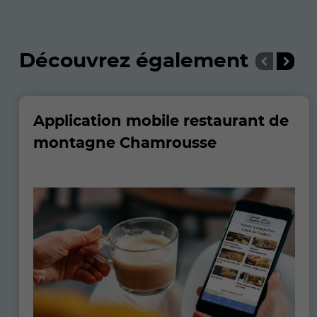
Découvrez également
Application mobile restaurant de
montagne Chamrousse