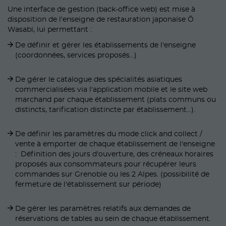
Une interface de gestion (back-office web) est mise à
disposition de l'enseigne de restauration japonaise Ô
Wasabi, lui permettant :
De définir et gérer les établissements de l'enseigne
(coordonnées, services proposés...)
De gérer le catalogue des spécialités asiatiques
commercialisées via l'application mobile et le site web
marchand par chaque établissement (plats communs ou
distincts, tarification distincte par établissement...).
De définir les paramètres du mode click and collect /
vente à emporter de chaque établissement de l'enseigne
: Définition des jours d'ouverture, des créneaux horaires
proposés aux consommateurs pour récupérer leurs
commandes sur Grenoble ou les 2 Alpes. (possibilité de
fermeture de l'établissement sur période)
De gérer les paramètres relatifs aux demandes de
réservations de tables au sein de chaque établissement.