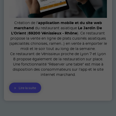
Création de l'
application mobile et du site web
marchand
du restaurant asiatique
Le Jardin De
L'Orient
(
69200 Vénissieux - Rhône
). Ce restaurant
propose la vente en ligne de plats cuisinés asiatiques
(spécialités chinoises, ramen...) en vente à emporter le
midi et le soir tout au long de la semaine.
Ce restaurant de Vénissieux proche de Lyon 7 et Lyon
8 propose également de la restauration sur place.
Une fonctionnalité "Réserver une table" est mise à
disposition des consommateurs sur l'app et le site
internet marchand.
Lire la suite