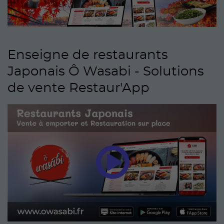
Enseigne de restaurants
Japonais Ô Wasabi - Solutions
de vente Restaur'App