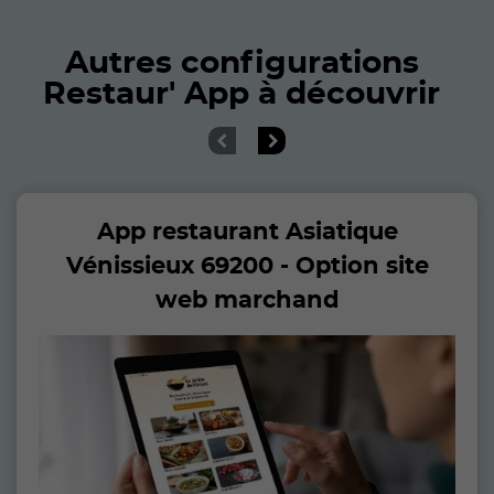
Autres configurations
Restaur' App à découvrir
App restaurant Asiatique
Vénissieux 69200 - Option site
web marchand