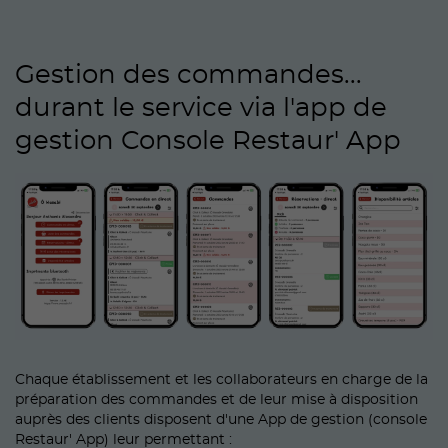
Gestion des commandes...
durant le service via l'app de
gestion Console Restaur' App
Chaque établissement et les collaborateurs en charge de la
préparation des commandes et de leur mise à disposition
auprès des clients disposent d'une App de gestion (console
Restaur' App) leur permettant :