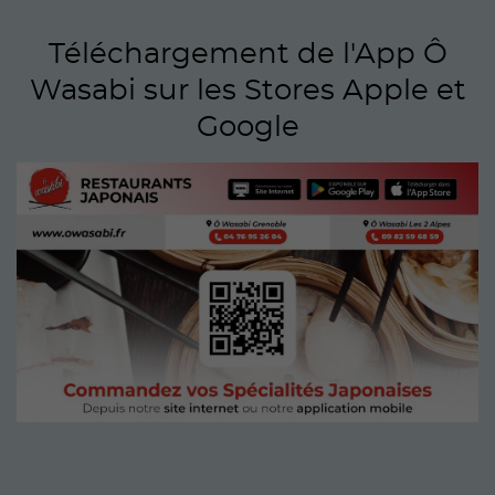
Téléchargement de l'App Ô
Wasabi sur les Stores Apple et
Google