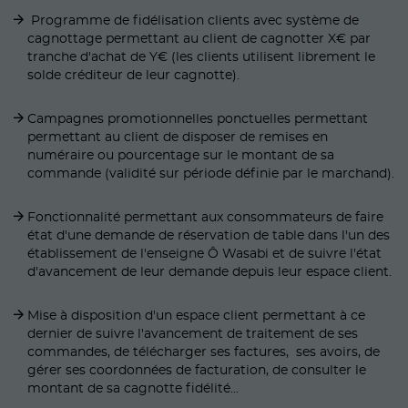
Programme de fidélisation clients avec système de
cagnottage permettant au client de cagnotter X€ par
tranche d'achat de Y€ (les clients utilisent librement le
solde créditeur de leur cagnotte).
Campagnes promotionnelles ponctuelles permettant
permettant au client de disposer de remises en
numéraire ou pourcentage sur le montant de sa
commande (validité sur période définie par le marchand).
Fonctionnalité permettant aux consommateurs de faire
état d'une demande de réservation de table dans l'un des
établissement de l'enseigne Ô Wasabi et de suivre l'état
d'avancement de leur demande depuis leur espace client.
Mise à disposition d'un espace client permettant à ce
dernier de suivre l'avancement de traitement de ses
commandes, de télécharger ses factures, ses avoirs, de
gérer ses coordonnées de facturation, de consulter le
montant de sa cagnotte fidélité...