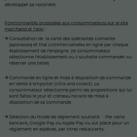
développer sa notoriété.
Fonctionnalités proposées aux consommateurs sur le site
marchand et l'app
:
Consultation de la carte des spécialités culinaires
japonaiseq et thaï commercialisées en ligne par chaque
établissement de l'enseigne. (le consommateur
sélectionne l'établissement ou il souhaite commander ou
réserver une table)
Commande en ligne et mise à disposition de commande
en Vente à emporter (click and collect). Le
consommateur sélectionne parmi les propositions qui lui
sont faîtes le jour et créneau horaire de mise à
disposition de sa commande.
Sélection du mode de règlement souhaité : Par carte
bancaire, Google Pay ou Apple Pay ou sur place pour un
règlement en espèces, par titres restaurants...