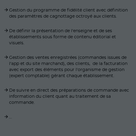
Gestion du programme de fidélité client avec définition
des paramètres de cagnottage octroyé aux clients.
De définir la présentation de l'enseigne et de ses
établissements sous forme de contenu éditorial et
visuels.
Gestion des ventes enregistrées (commandes issues de
l'app et du site marchand), des clients, de la facturation
avec export des éléments pour l'organisme de gestion
(expert comptable) gérant chaque établissement.
De suivre en direct des préparations de commande avec
information du client quant au traitement de sa
commande.
...