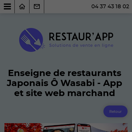
04 37 43 18 02
Enseigne de restaurants
Japonais Ô Wasabi - App
et site web marchand
Retour