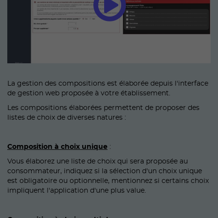
La gestion des compositions est élaborée depuis l'interface
de gestion web proposée à votre établissement.
Les compositions élaborées permettent de proposer des
listes de choix de diverses natures :
Composition à choix unique
:
Vous élaborez une liste de choix qui sera proposée au
consommateur, indiquez si la sélection d'un choix unique
est obligatoire ou optionnelle, mentionnez si certains choix
impliquent l'application d'une plus value.