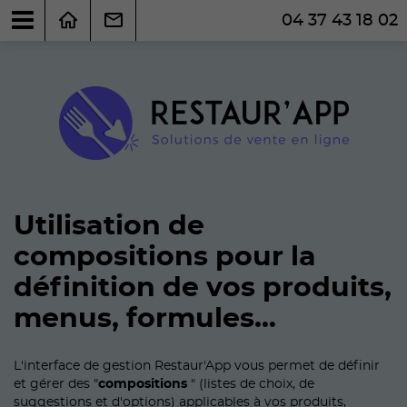
04 37 43 18 02
Utilisation de
compositions pour la
définition de vos produits,
menus, formules...
L'interface de gestion Restaur'App vous permet de définir
et gérer des "
compositions
" (listes de choix, de
suggestions et d'options) applicables à vos produits,