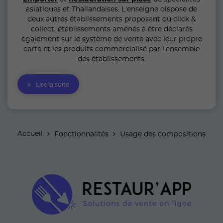
asiatiques et Thaïlandaises. L'enseigne dispose de
deux autres établissements proposant du click &
collect, établissements aménés à être déclarés
également sur le système de vente avec leur propre
carte et les produits commercialisé par l'ensemble
des établissements.
Lire la suite
Accueil
Fonctionnalités
Usage des compositions