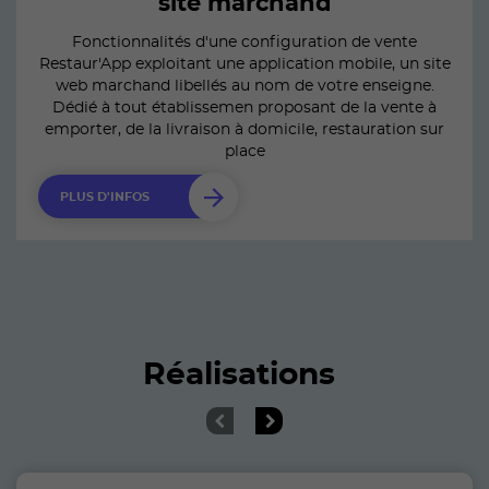
site marchand
Fonctionnalités d'une configuration de vente
Restaur'App exploitant une application mobile, un site
web marchand libellés au nom de votre enseigne.
Dédié à tout établissemen proposant de la vente à
emporter, de la livraison à domicile, restauration sur
place
PLUS D'INFOS
Réalisations