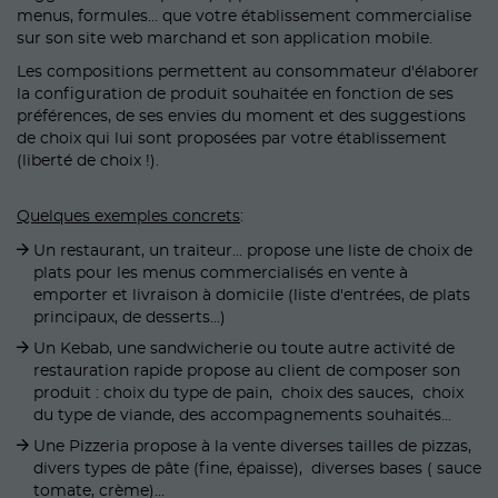
menus, formules... que votre établissement commercialise
sur son site web marchand et son application mobile.
Les compositions permettent au consommateur d'élaborer
la configuration de produit souhaitée en fonction de ses
préférences, de ses envies du moment et des suggestions
de choix qui lui sont proposées par votre établissement
(liberté de choix !).
Quelques exemples concrets
:
Un restaurant, un traiteur... propose une liste de choix de
plats pour les menus commercialisés en vente à
emporter et livraison à domicile (liste d'entrées, de plats
principaux, de desserts...)
Un Kebab, une sandwicherie ou toute autre activité de
restauration rapide propose au client de composer son
produit : choix du type de pain, choix des sauces, choix
du type de viande, des accompagnements souhaités...
Une Pizzeria propose à la vente diverses tailles de pizzas,
divers types de pâte (fine, épaisse), diverses bases ( sauce
tomate, crème)...