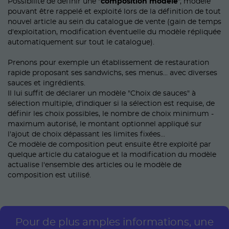
Possibilité de définir une "
composition modèle
", modèle
pouvant être rappelé et exploité lors de la définition de tout
nouvel article au sein du catalogue de vente (gain de temps
d'exploitation, modification éventuelle du modèle répliquée
automatiquement sur tout le catalogue).
Prenons pour exemple un établissement de restauration
rapide proposant ses sandwichs, ses menus... avec diverses
sauces et ingrédients.
Il lui suffit de déclarer un modèle "Choix de sauces" à
sélection multiple, d'indiquer si la sélection est requise, de
définir les choix possibles, le nombre de choix minimum -
maximum autorisé, le montant optionnel appliqué sur
l'ajout de choix dépassant les limites fixées...
Ce modèle de composition peut ensuite être exploité par
quelque article du catalogue et la modification du modèle
actualise l'ensemble des articles ou le modèle de
composition est utilisé.
Pour de plus amples informations, une