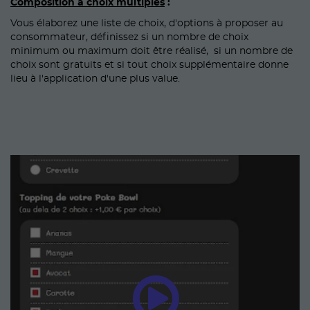
Composition à choix multiples
:
Vous élaborez une liste de choix, d'options à proposer au
consommateur, définissez si un nombre de choix
minimum ou maximum doit être réalisé, si un nombre de
choix sont gratuits et si tout choix supplémentaire donne
lieu à l'application d'une plus value.