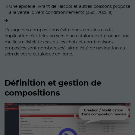
Une épicerie livrant de l'alcool et autres boissons propose
à la vente divers conditionnements (33cl, 70cl, 1l).
...
L'usage des compositions évite dans certains cas la
duplication d'articles au sein d'un catalogue et procure une
meilleure lisibilité (cas ou les choix et combinaisons
proposées sont nombreuses), simplicité de navigation au
sein de votre catalogue en ligne.
Définition et gestion de
compositions